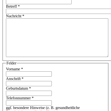
Betreff
*
Nachricht
*
Felder
Vorname
*
Anschrift
*
Geburtsdatum
*
Telefonnummer
*
ggf. besondere Hinweise (z. B. gesundheitliche