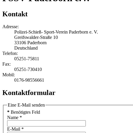
Kontakt
Adresse:
Polizei-Schieß- Sport-Verein Paderborn e. V.
Greifswalder-Straße 10
33106 Paderborn
Deutschland
Telefon:
05251-75811
Fax:
05251-730410
Mobil:
0176-98556661
Kontaktformular
Eine E-Mail senden
*
Benötigtes Feld
Name
*
E-Mail
*